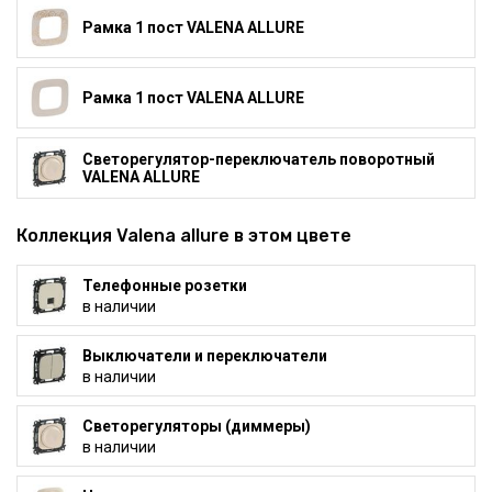
Рамка 1 пост VALENA ALLURE
Рамка 1 пост VALENA ALLURE
Светорегулятор-переключатель поворотный
VALENA ALLURE
Коллекция Valena allure в этом цвете
Телефонные розетки
в наличии
Выключатели и переключатели
в наличии
Светорегуляторы (диммеры)
в наличии