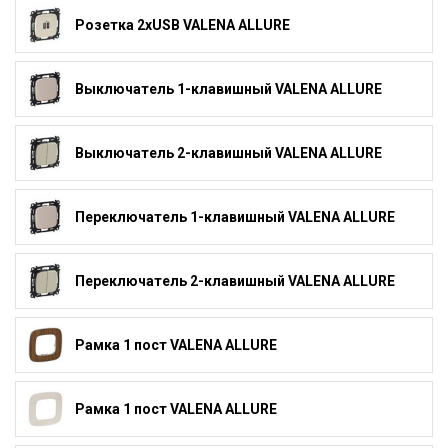
Розетка 2xUSB VALENA ALLURE
Выключатель 1-клавишный VALENA ALLURE
Выключатель 2-клавишный VALENA ALLURE
Переключатель 1-клавишный VALENA ALLURE
Переключатель 2-клавишный VALENA ALLURE
Рамка 1 пост VALENA ALLURE
Рамка 1 пост VALENA ALLURE