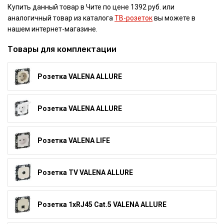
Купить данный товар в Чите по цене 1392 руб. или
аналогичный товар из каталога
ТВ-розеток
вы можете в
нашем интернет-магазине.
Товары для комплектации
Розетка VALENA ALLURE
Розетка VALENA ALLURE
Розетка VALENA LIFE
Розетка TV VALENA ALLURE
Розетка 1xRJ45 Cat.5 VALENA ALLURE