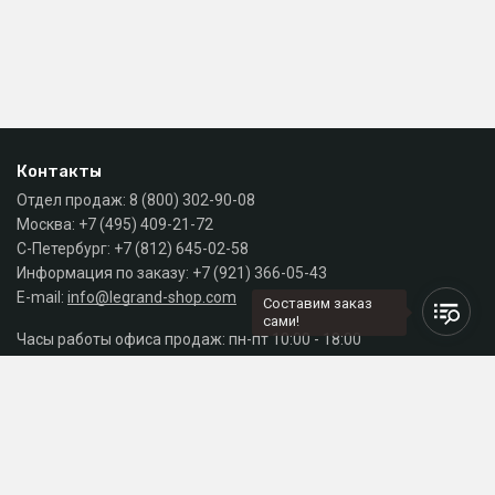
Контакты
Отдел продаж:
8 (800) 302-90-08
Москва:
+7 (495) 409-21-72
С-Петербург:
+7 (812) 645-02-58
Информация по заказу:
+7 (921) 366-05-43
E-mail:
info@legrand-shop.com
Составим заказ
сами!
Часы работы офиса продаж: пн-пт 10:00 - 18:00
Каталог
Разделы сайта
Принимаем к оплате