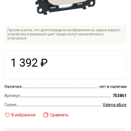
Просим учесть, что цветопередача изображения на экране вашего
устройства и реальный цвет товара могут незначительно
отличаться.
1 392
₽
Наличие
нет в наличии
Артикул
753861
Серия
Valena allure
В избранное
Сравнить