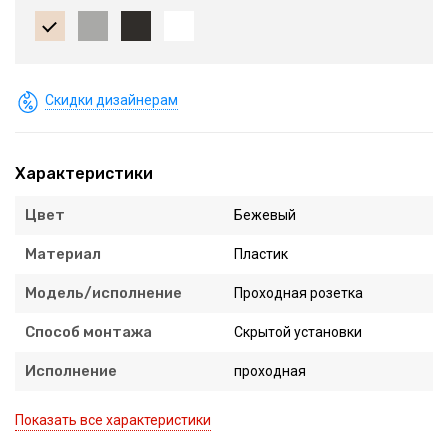
Скидки дизайнерам
Характеристики
Цвет
Бежевый
Материал
Пластик
Модель/исполнение
Проходная розетка
Способ монтажа
Скрытой установки
Исполнение
проходная
Показать все характеристики