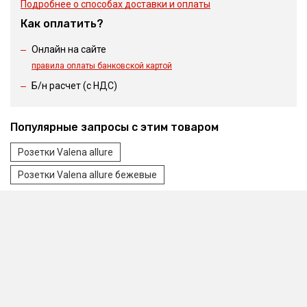
Подробнее о способах доставки и оплаты
Как оплатить?
Онлайн на сайте
правила оплаты банковской картой
Б/н расчет (c НДС)
Популярные запросы с этим товаром
Розетки Valena allure
Розетки Valena allure бежевые