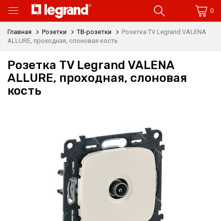
0
Главная
Розетки
ТВ-розетки
Розетка TV Legrand VALENA
ALLURE, проходная, слоновая кость
Розетка TV Legrand VALENA
ALLURE, проходная, слоновая
кость