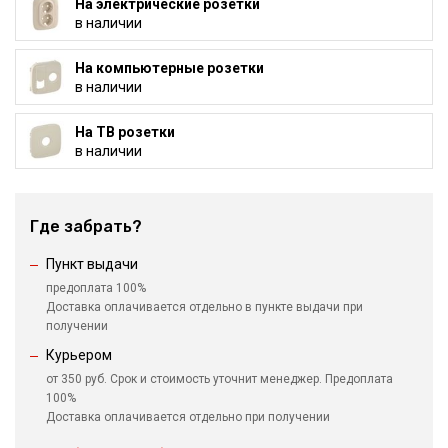
На электрические розетки
в наличии
На компьютерные розетки
в наличии
На ТВ розетки
в наличии
Где забрать?
Пункт выдачи
предоплата 100%
Доставка оплачивается отдельно в пункте выдачи при
получении
Курьером
от 350 руб. Срок и стоимость уточнит менеджер. Предоплата
100%
Доставка оплачивается отдельно при получении