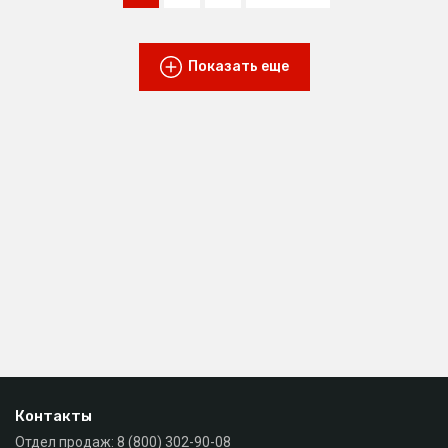
Показать еще
Контакты
Отдел продаж:
8 (800) 302-90-08