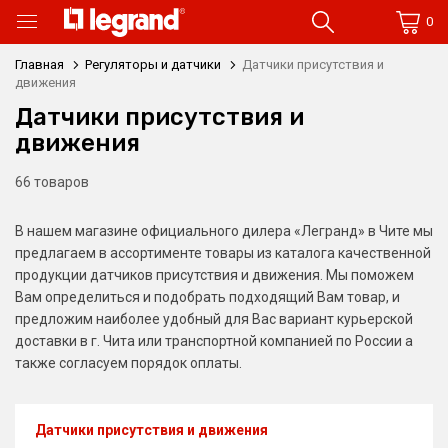
0
Главная
Регуляторы и датчики
Датчики присутствия и
движения
Датчики присутствия и
движения
66 товаров
В нашем магазине официального дилера «Легранд» в Чите мы
предлагаем в ассортименте товары из каталога качественной
продукции датчиков присутствия и движения. Мы поможем
Вам определиться и подобрать подходящий Вам товар, и
предложим наиболее удобный для Вас вариант курьерской
доставки в г. Чита или транспортной компанией по России а
также согласуем порядок оплаты.
Датчики присутствия и движения