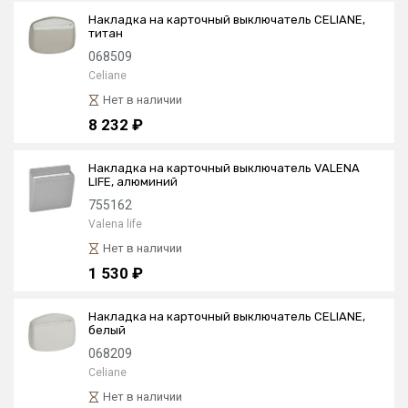
Накладка на карточный выключатель CELIANE,
титан
068509
Celiane
Нет в наличии
8 232 ₽
Накладка на карточный выключатель VALENA
LIFE, алюминий
755162
Valena life
Нет в наличии
1 530 ₽
Накладка на карточный выключатель CELIANE,
белый
068209
Celiane
Нет в наличии