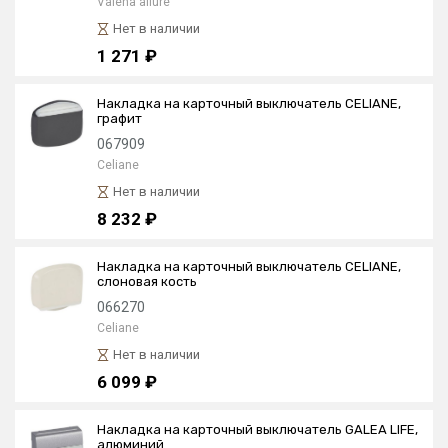
Valena allure
Нет в наличии
1 271 ₽
Накладка на карточный выключатель CELIANE,
графит
067909
Celiane
Нет в наличии
8 232 ₽
Накладка на карточный выключатель CELIANE,
слоновая кость
066270
Celiane
Нет в наличии
6 099 ₽
Накладка на карточный выключатель GALEA LIFE,
алюминий