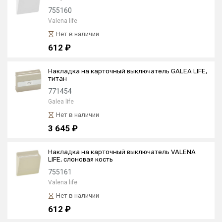
755160
Valena life
Нет в наличии
612 ₽
Накладка на карточный выключатель GALEA LIFE,
титан
771454
Galea life
Нет в наличии
3 645 ₽
Накладка на карточный выключатель VALENA
LIFE, слоновая кость
755161
Valena life
Нет в наличии
612 ₽