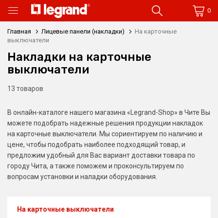
0
Главная
Лицевые панели (накладки)
На карточные
выключатели
Накладки на карточные
выключатели
13 товаров
В онлайн-каталоге нашего магазина «Legrand-Shop» в Чите Вы
можете подобрать надежные решения продукции накладок
на карточные выключатели. Мы сориентируем по наличию и
цене, чтобы подобрать наиболее подходящий товар, и
предложим удобный для Вас вариант доставки товара по
городу Чита, а также поможем и проконсультируем по
вопросам установки и наладки оборудования.
На карточные выключатели