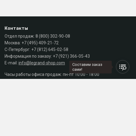
Контакты
Отдел продаж:
8 (800) 302-90-08
Москва:
+7 (495) 409-21-72
С-Петербург:
+7 (812) 645-02-58
Информация по заказу:
+7 (921) 366-05-43
E-mail:
info@legrand-shop.com
Составим заказ
сами!
Часы работы офиса продаж: пн-пт 10:00 - 18:00
Каталог
Разделы сайта
Принимаем к оплате