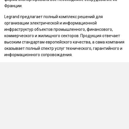
Франции.
Legrand предлагает полный комплекс решений для
организации электрической и информационной
инфраструктур объектов промышленного, финансового,
коммерческого и жилищного секторов. Продукция отвечает
высоким стандартам европейского качества, а сама компания
оказывает полный спектр услуг технического, гарантийного и
информационного сопровождения.