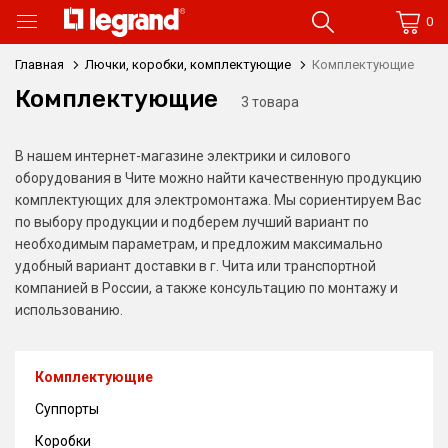
0
Главная
Лючки, коробки, комплектующие
Комплектующие
Комплектующие
3 товара
В нашем интернет-магазине электрики и силового
оборудования в Чите можно найти качественную продукцию
комплектующих для электромонтажа. Мы сориентируем Вас
по выбору продукции и подберем лучший вариант по
необходимым параметрам, и предложим максимально
удобный вариант доставки в г. Чита или транспортной
компанией в России, а также консультацию по монтажу и
использованию.
Комплектующие
Суппорты
Коробки