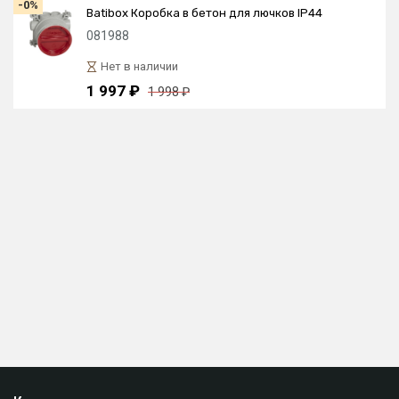
-0%
Batibox Коробка в бетон для лючков IP44
081988
Нет в наличии
1 997 ₽
1 998 ₽