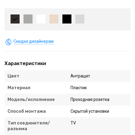
Скидки дизайнерам
Характеристики
Цвет
Антрацит
Материал
Пластик
Модель/исполнение
Проходная розетка
Способ монтажа
Скрытой установки
Тип соединителя/
TV
разъема