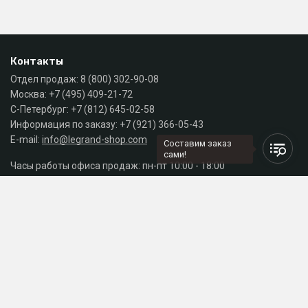
Контакты
Отдел продаж:
8 (800) 302-90-08
Москва:
+7 (495) 409-21-72
С-Петербург:
+7 (812) 645-02-58
Информация по заказу:
+7 (921) 366-05-43
E-mail:
info@legrand-shop.com
Составим заказ
сами!
Часы работы офиса продаж: пн-пт 10:00 - 18:00
Каталог
Разделы сайта
Принимаем к оплате