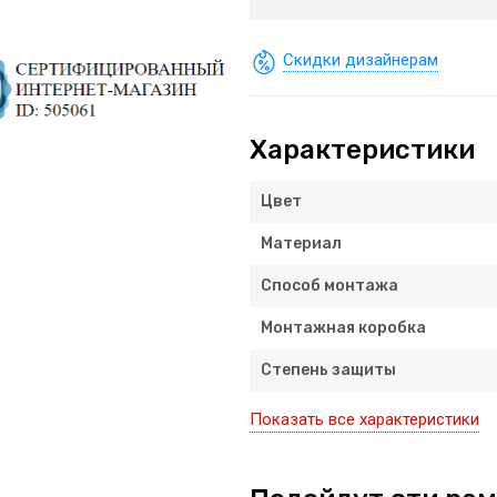
Скидки дизайнерам
Характеристики
Цвет
Материал
Способ монтажа
Монтажная коробка
Степень защиты
Показать все характеристики