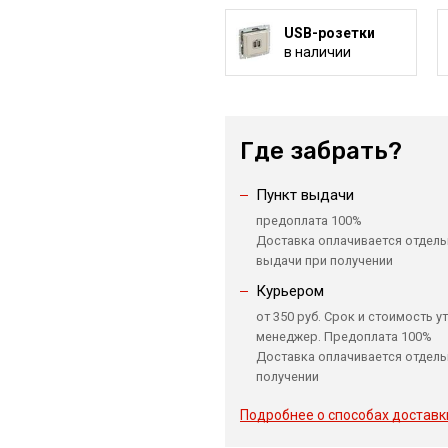
USB-розетки
в наличии
Где забрать?
Пункт выдачи
предоплата 100%
Доставка оплачивается отдель
выдачи при получении
Курьером
от 350 руб. Срок и стоимость у
менеджер. Предоплата 100%
Доставка оплачивается отдель
получении
Подробнее о способах доставк