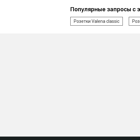
Популярные запросы с 
Розетки Valena classic
Роз