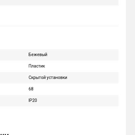
Бежевый
Пластик
Скрытой установки
68
IP20