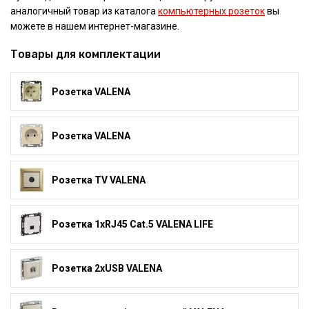
аналогичный товар из каталога
компьютерных розеток
вы
можете в нашем интернет-магазине.
Товары для комплектации
Розетка VALENA
Розетка VALENA
Розетка TV VALENA
Розетка 1xRJ45 Cat.5 VALENA LIFE
Розетка 2xUSB VALENA