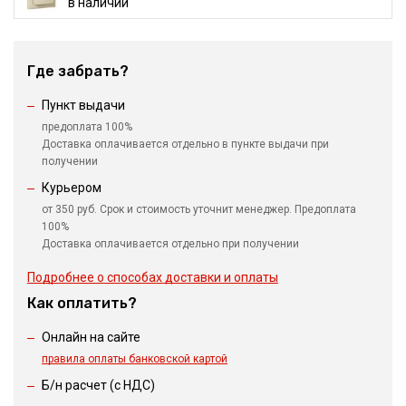
в наличии
Где забрать?
Пункт выдачи
предоплата 100%
Доставка оплачивается отдельно в пункте выдачи при
получении
Курьером
от 350 руб. Срок и стоимость уточнит менеджер. Предоплата
100%
Доставка оплачивается отдельно при получении
Подробнее о способах доставки и оплаты
Как оплатить?
Онлайн на сайте
правила оплаты банковской картой
Б/н расчет (c НДС)