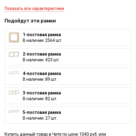
Показать все характеристики
Подойдут эти рамки
1-постовая рамка
В наличии: 2564 шт.
2-постовая рамка
В наличии: 423 шт.
4-постовая рамка
В наличии: 89 шт.
3-постовая рамка
В наличии: 82 шт.
5-постовая рамка
В наличии: 27 шт.
Купить данный товар в Чите по цене 1040 руб. или