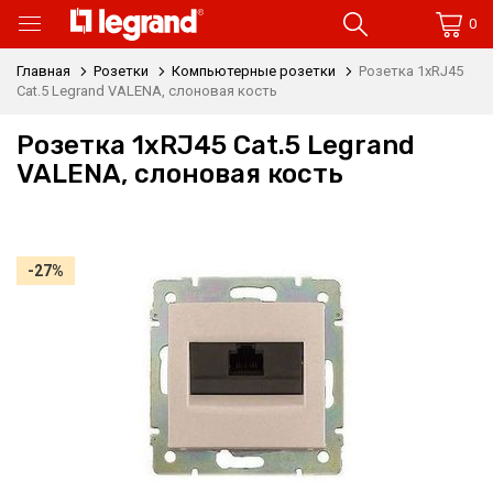
0
Главная
Розетки
Компьютерные розетки
Розетка 1xRJ45
Cat.5 Legrand VALENA, слоновая кость
Розетка 1xRJ45 Cat.5 Legrand
VALENA, слоновая кость
-27%