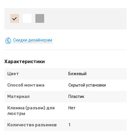
Скидки дизайнерам
Характеристики
Цвет
Бежевый
Способ монтажа
Скрытой установки
Материал
Пластик
Клемма (разъем) для
Нет
люстры
Количество разъемов
1