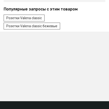
Популярные запросы с этим товаром
Розетки Valena classic
Розетки Valena classic бежевые