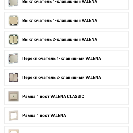
Выключатель 1-клавишный VALENA
Выключатель 1-клавишный VALENA
Выключатель 2-клавишный VALENA
Переключатель 1-клавишный VALENA
Переключатель 2-клавишный VALENA
Рамка 1 пост VALENA CLASSIC
Рамка 1 пост VALENA