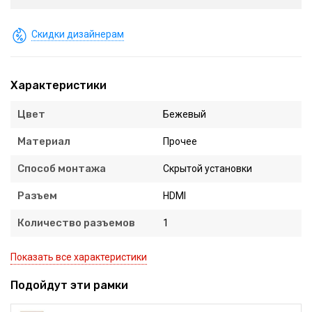
Скидки дизайнерам
Характеристики
Цвет
Бежевый
Материал
Прочее
Способ монтажа
Скрытой установки
Разъем
HDMI
Количество разъемов
1
Показать все характеристики
Подойдут эти рамки