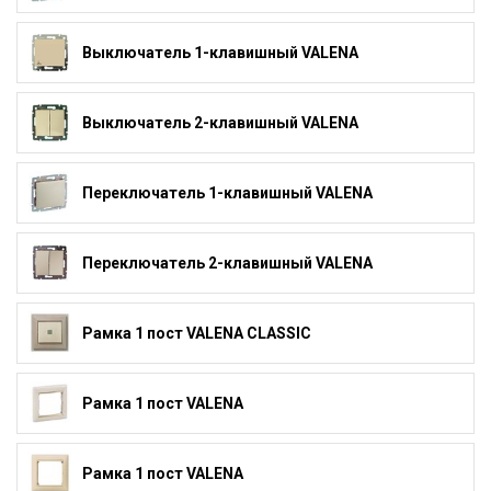
Выключатель 1-клавишный VALENA
Выключатель 2-клавишный VALENA
Переключатель 1-клавишный VALENA
Переключатель 2-клавишный VALENA
Рамка 1 пост VALENA CLASSIC
Рамка 1 пост VALENA
Рамка 1 пост VALENA