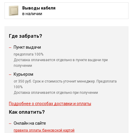
Выводы кабеля
в наличии
Где забрать?
Пункт выдачи
предоплата 100%
Доставка оплачивается отдельно в пункте выдачи при
получении
Курьером
от 350 руб. Срок и стоимость уточнит менеджер. Предоплата
100%
Доставка оплачивается отдельно при получении
Подробнее о способах доставки и оплаты
Как оплатить?
Онлайн на сайте
правила оплаты банковской картой