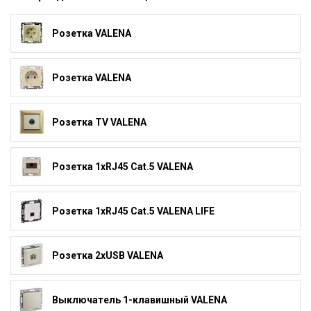
Розетка VALENA
Розетка VALENA
Розетка TV VALENA
Розетка 1xRJ45 Cat.5 VALENA
Розетка 1xRJ45 Cat.5 VALENA LIFE
Розетка 2xUSB VALENA
Выключатель 1-клавишный VALENA