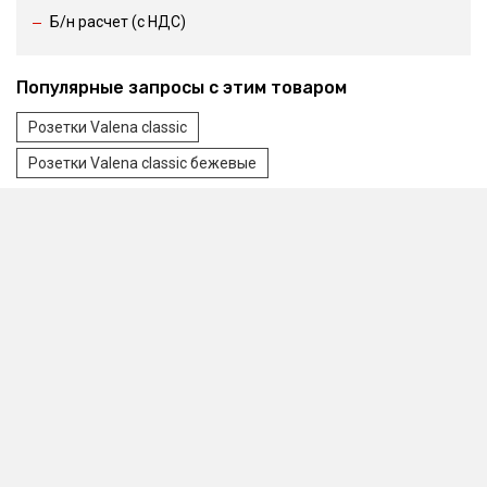
Б/н расчет (c НДС)
Популярные запросы с этим товаром
Розетки Valena classic
Розетки Valena classic бежевые