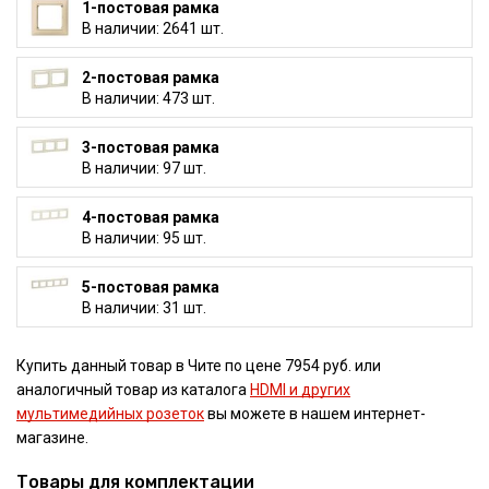
1-постовая рамка
В наличии: 2641 шт.
2-постовая рамка
В наличии: 473 шт.
3-постовая рамка
В наличии: 97 шт.
4-постовая рамка
В наличии: 95 шт.
5-постовая рамка
В наличии: 31 шт.
Купить данный товар в Чите по цене 7954 руб. или
аналогичный товар из каталога
HDMI и других
мультимедийных розеток
вы можете в нашем интернет-
магазине.
Товары для комплектации