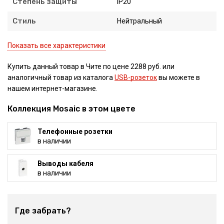
Степень защиты
IP20
Стиль
Нейтральный
Показать все характеристики
Купить данный товар в Чите по цене 2288 руб. или
аналогичный товар из каталога
USB-розеток
вы можете в
нашем интернет-магазине.
Коллекция Mosaic в этом цвете
Телефонные розетки
в наличии
Выводы кабеля
в наличии
Где забрать?