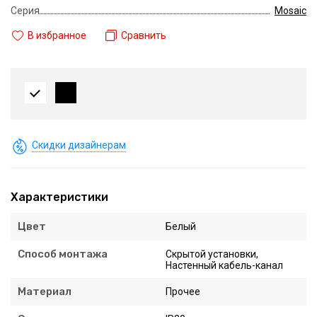
Серия
Mosaic
В избранное
Сравнить
Скидки дизайнерам
Характеристики
Цвет
Белый
Способ монтажа
Скрытой установки,
Настенный кабель-канал
Материал
Прочее