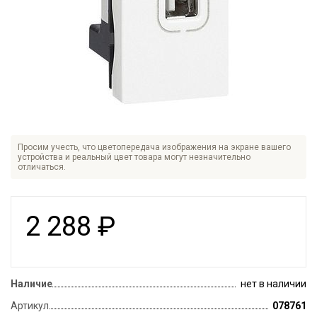
Просим учесть, что цветопередача изображения на экране вашего
устройства и реальный цвет товара могут незначительно
отличаться.
2 288
₽
Наличие
нет в наличии
Артикул
078761