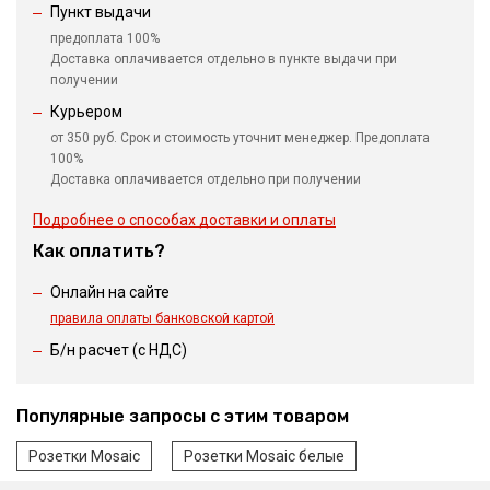
Пункт выдачи
предоплата 100%
Доставка оплачивается отдельно в пункте выдачи при
получении
Курьером
от 350 руб. Срок и стоимость уточнит менеджер. Предоплата
100%
Доставка оплачивается отдельно при получении
Подробнее о способах доставки и оплаты
Как оплатить?
Онлайн на сайте
правила оплаты банковской картой
Б/н расчет (c НДС)
Популярные запросы с этим товаром
Розетки Mosaic
Розетки Mosaic белые