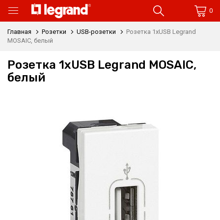
0
Главная
Розетки
USB-розетки
Розетка 1xUSB Legrand
MOSAIC, белый
Розетка 1xUSB Legrand MOSAIC,
белый