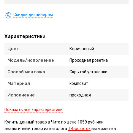
Скидки дизайнерам
Характеристики
Цвет
Коричневый
Модель/исполнение
Проходная розетка
Способ монтажа
Скрытой установки
Материал
композит
Исполнение
проходная
Показать все характеристики
Купить данный товар в Чите по цене 1059 руб. или
аналогичный товар из каталога
ТВ-розеток
вы можете в