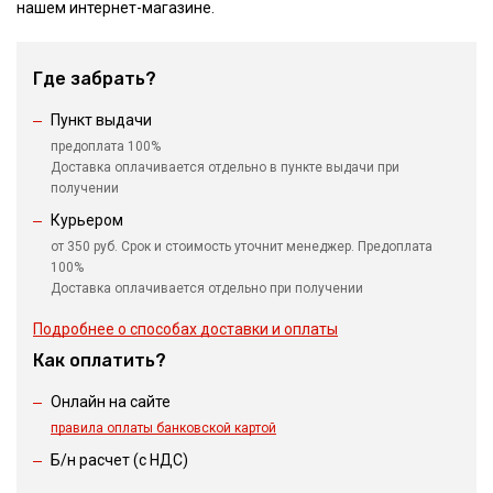
нашем интернет-магазине.
Где забрать?
Пункт выдачи
предоплата 100%
Доставка оплачивается отдельно в пункте выдачи при
получении
Курьером
от 350 руб. Срок и стоимость уточнит менеджер. Предоплата
100%
Доставка оплачивается отдельно при получении
Подробнее о способах доставки и оплаты
Как оплатить?
Онлайн на сайте
правила оплаты банковской картой
Б/н расчет (c НДС)