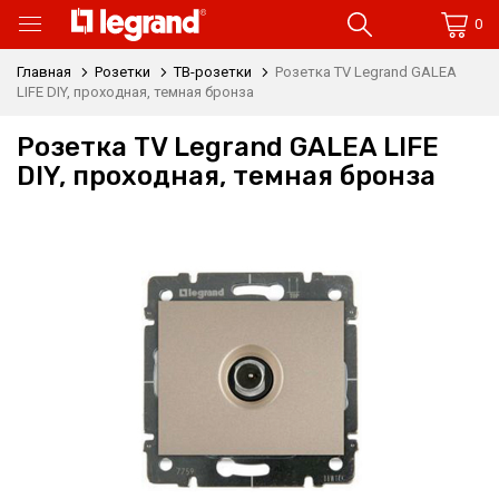
0
Главная
Розетки
ТВ-розетки
Розетка TV Legrand GALEA
LIFE DIY, проходная, темная бронза
Розетка TV Legrand GALEA LIFE
DIY, проходная, темная бронза