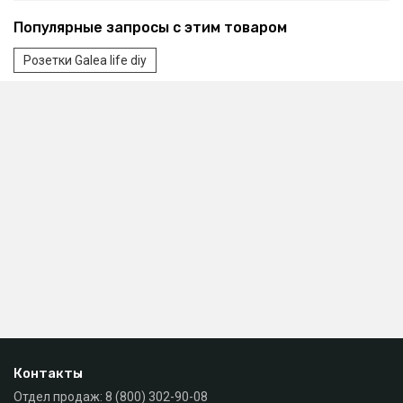
Популярные запросы с этим товаром
Розетки Galea life diy
Контакты
Отдел продаж:
8 (800) 302-90-08