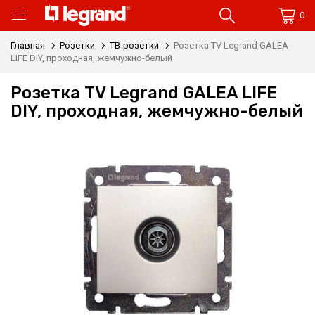
0
Главная
Розетки
ТВ-розетки
Розетка TV Legrand GALEA
LIFE DIY, проходная, жемчужно-белый
Розетка TV Legrand GALEA LIFE
DIY, проходная, жемчужно-белый