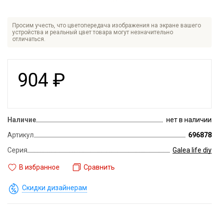
Просим учесть, что цветопередача изображения на экране вашего
устройства и реальный цвет товара могут незначительно
отличаться.
904
₽
Наличие
нет в наличии
Артикул
696878
Серия
Galea life diy
В избранное
Сравнить
Скидки дизайнерам