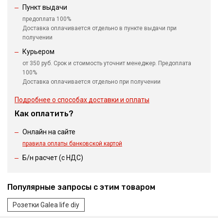
Пункт выдачи
предоплата 100%
Доставка оплачивается отдельно в пункте выдачи при
получении
Курьером
от 350 руб. Срок и стоимость уточнит менеджер. Предоплата
100%
Доставка оплачивается отдельно при получении
Подробнее о способах доставки и оплаты
Как оплатить?
Онлайн на сайте
правила оплаты банковской картой
Б/н расчет (c НДС)
Популярные запросы с этим товаром
Розетки Galea life diy