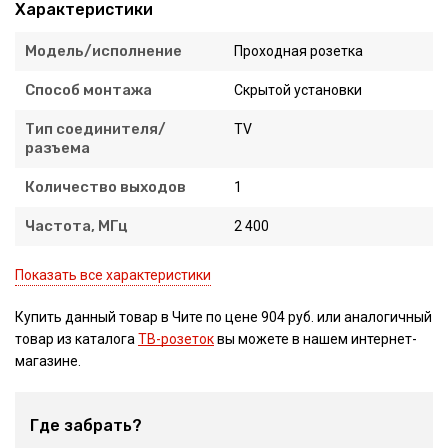
Характеристики
Модель/исполнение
Проходная розетка
Способ монтажа
Скрытой установки
Тип соединителя/
TV
разъема
Количество выходов
1
Частота, МГц
2 400
Показать все характеристики
Купить данный товар в Чите по цене 904 руб. или аналогичный
товар из каталога
ТВ-розеток
вы можете в нашем интернет-
магазине.
Где забрать?