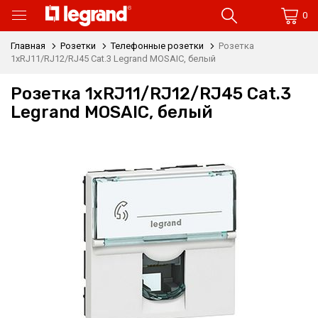
0
Главная
Розетки
Телефонные розетки
Розетка
1xRJ11/RJ12/RJ45 Cat.3 Legrand MOSAIC, белый
Розетка 1xRJ11/RJ12/RJ45 Cat.3
Legrand MOSAIC, белый