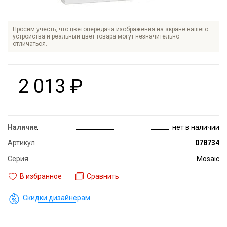
Просим учесть, что цветопередача изображения на экране вашего
устройства и реальный цвет товара могут незначительно
отличаться.
2 013
₽
Наличие
нет в наличии
Артикул
078734
Серия
Mosaic
В избранное
Сравнить
Скидки дизайнерам