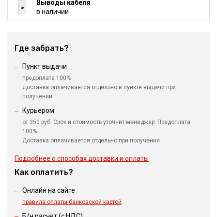
Выводы кабеля
в наличии
Где забрать?
Пункт выдачи
предоплата 100%
Доставка оплачивается отдельно в пункте выдачи при
получении
Курьером
от 350 руб. Срок и стоимость уточнит менеджер. Предоплата
100%
Доставка оплачивается отдельно при получении
Подробнее о способах доставки и оплаты
Как оплатить?
Онлайн на сайте
правила оплаты банковской картой
Б/н расчет (c НДС)