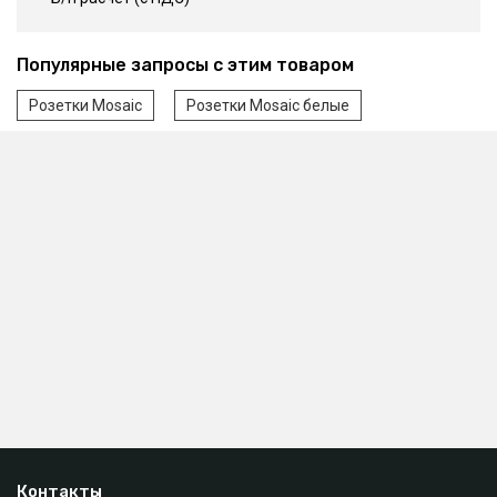
Популярные запросы с этим товаром
Розетки Mosaic
Розетки Mosaic белые
Контакты