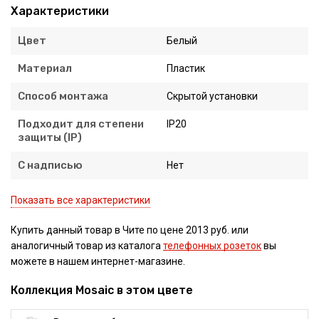
Характеристики
Цвет
Белый
Материал
Пластик
Способ монтажа
Скрытой установки
Подходит для степени
IP20
защиты (IP)
С надписью
Нет
Показать все характеристики
Купить данный товар в Чите по цене 2013 руб. или
аналогичный товар из каталога
телефонных розеток
вы
можете в нашем интернет-магазине.
Коллекция Mosaic в этом цвете