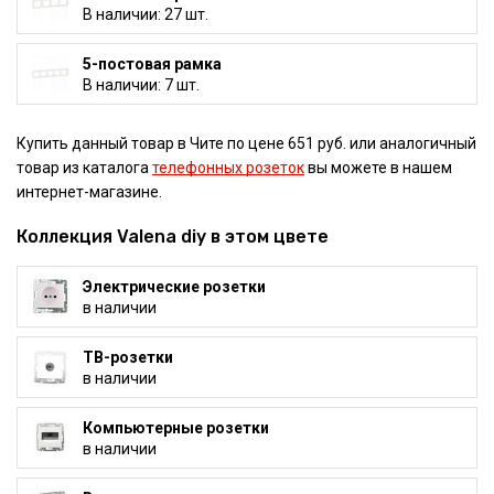
В наличии: 27 шт.
5-постовая рамка
В наличии: 7 шт.
Купить данный товар в Чите по цене 651 руб. или аналогичный
товар из каталога
телефонных розеток
вы можете в нашем
интернет-магазине.
Коллекция Valena diy в этом цвете
Электрические розетки
в наличии
ТВ-розетки
в наличии
Компьютерные розетки
в наличии