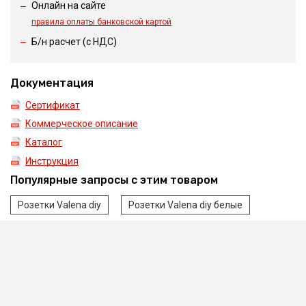
Онлайн на сайте
правила оплаты банковской картой
Б/н расчет (c НДС)
Документация
Сертификат
Коммерческое описание
Каталог
Инструкция
Популярные запросы с этим товаром
Розетки Valena diy
Розетки Valena diy белые