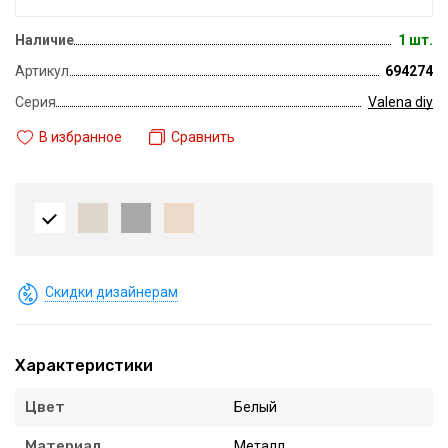
Наличие
1 шт.
Артикул
694274
Серия
Valena diy
В избранное
Сравнить
Скидки дизайнерам
Характеристики
Цвет
Белый
Материал
Металл