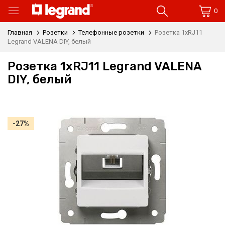
0
Главная
Розетки
Телефонные розетки
Розетка 1xRJ11
Legrand VALENA DIY, белый
Розетка 1xRJ11 Legrand VALENA
DIY, белый
-27%