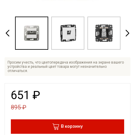
Просим учесть, что цветопередача изображения на экране вашего
устройства и реальный цвет товара могут незначительно
отличаться.
651
₽
895
₽
В корзину