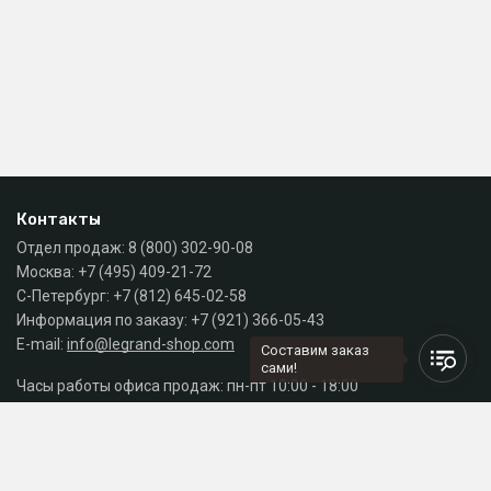
Контакты
Отдел продаж:
8 (800) 302-90-08
Москва:
+7 (495) 409-21-72
С-Петербург:
+7 (812) 645-02-58
Информация по заказу:
+7 (921) 366-05-43
E-mail:
info@legrand-shop.com
Составим заказ
сами!
Часы работы офиса продаж: пн-пт 10:00 - 18:00
Каталог
Разделы сайта