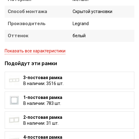
Способ монтажа
Скрытой установки
Производитель
Legrand
Оттенок
белый
Показать все характеристики
Подойдут эти рамки
3-постовая рамка
В наличии: 3516 шт.
1-постовая рамка
В наличии: 783 шт.
2-постовая рамка
В наличии: 31 шт.
4-постовая рамка