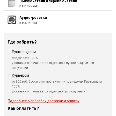
Выключатели и переключатели
в наличии
Аудио-розетки
в наличии
Где забрать?
Пункт выдачи
предоплата 100%
Доставка оплачивается отдельно в пункте выдачи при
получении
Курьером
от 350 руб. Срок и стоимость уточнит менеджер. Предоплата
100%
Доставка оплачивается отдельно при получении
Подробнее о способах доставки и оплаты
Как оплатить?