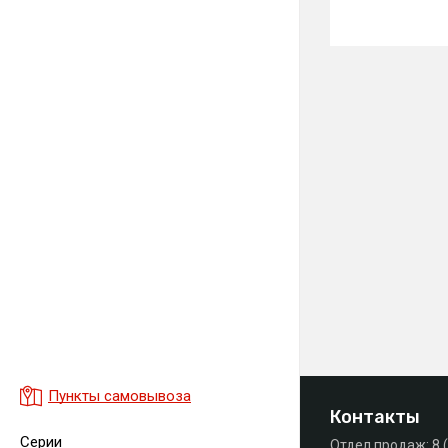
Пункты самовывоза
Контакты
Серии
Отдел продаж:
8 