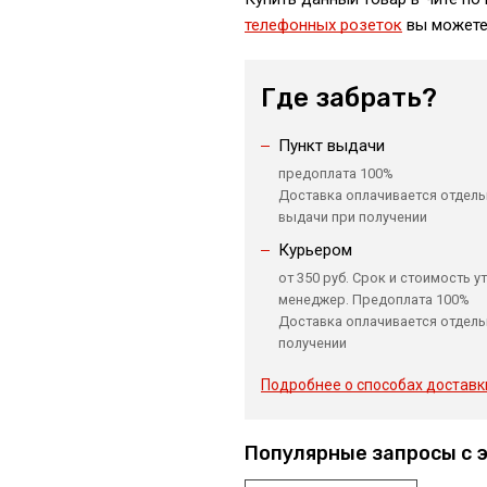
телефонных розеток
вы можете 
Где забрать?
Пункт выдачи
предоплата 100%
Доставка оплачивается отдель
выдачи при получении
Курьером
от 350 руб. Срок и стоимость у
менеджер. Предоплата 100%
Доставка оплачивается отдель
получении
Подробнее о способах доставк
Популярные запросы с 