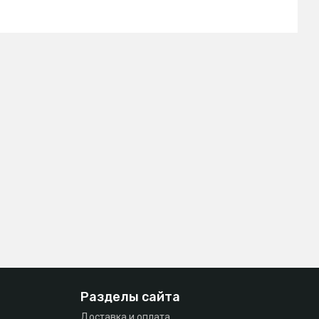
Разделы сайта
Доставка и оплата