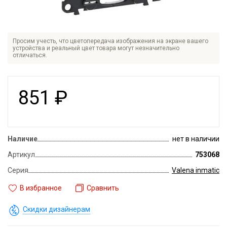
Просим учесть, что цветопередача изображения на экране вашего
устройства и реальный цвет товара могут незначительно
отличаться.
851
₽
Наличие
нет в наличии
Артикул
753068
Серия
Valena inmatic
В избранное
Сравнить
Скидки дизайнерам