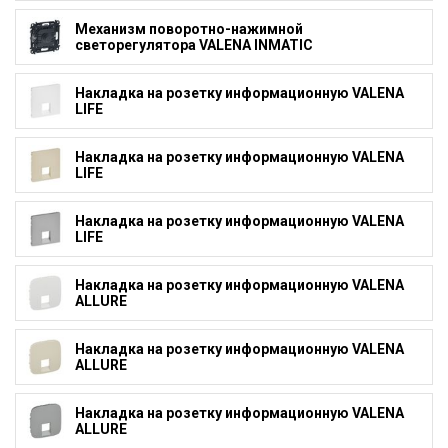
Механизм поворотно-нажимной
светорегулятора VALENA INMATIC
Накладка на розетку информационную VALENA
LIFE
Накладка на розетку информационную VALENA
LIFE
Накладка на розетку информационную VALENA
LIFE
Накладка на розетку информационную VALENA
ALLURE
Накладка на розетку информационную VALENA
ALLURE
Накладка на розетку информационную VALENA
ALLURE