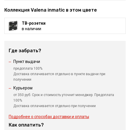
Коллекция Valena inmatic в этом цвете
ТВ-розетки
в наличии
Где забрать?
Пункт выдачи
предоплата 100%
Доставка оплачивается отдельно в пункте выдачи при
получении
Курьером
от 350 руб. Срок и стоимость уточнит менеджер. Предоплата
100%
Доставка оплачивается отдельно при получении
Подробнее о способах доставки и оплаты
Как оплатить?