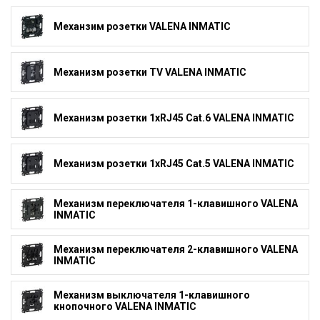
Механзим розетки VALENA INMATIC
Механизм розетки TV VALENA INMATIC
Механизм розетки 1xRJ45 Cat.6 VALENA INMATIC
Механизм розетки 1xRJ45 Cat.5 VALENA INMATIC
Механизм переключателя 1-клавишного VALENA
INMATIC
Механизм переключателя 2-клавишного VALENA
INMATIC
Механизм выключателя 1-клавишного
кнопочного VALENA INMATIC