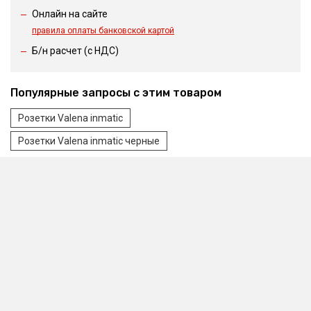
Онлайн на сайте
правила оплаты банковской картой
Б/н расчет (c НДС)
Популярные запросы с этим товаром
Розетки Valena inmatic
Розетки Valena inmatic черные