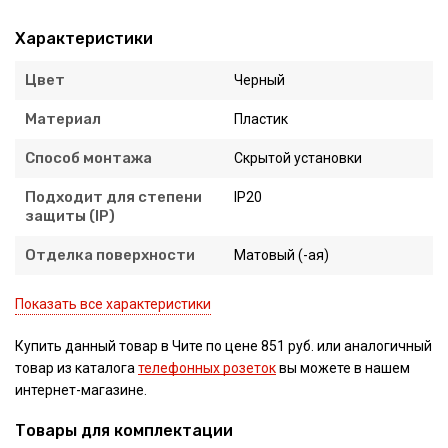
Характеристики
Цвет
Черный
Материал
Пластик
Способ монтажа
Скрытой установки
Подходит для степени
IP20
защиты (IP)
Отделка поверхности
Матовый (-ая)
Показать все характеристики
Купить данный товар в Чите по цене 851 руб. или аналогичный
товар из каталога
телефонных розеток
вы можете в нашем
интернет-магазине.
Товары для комплектации