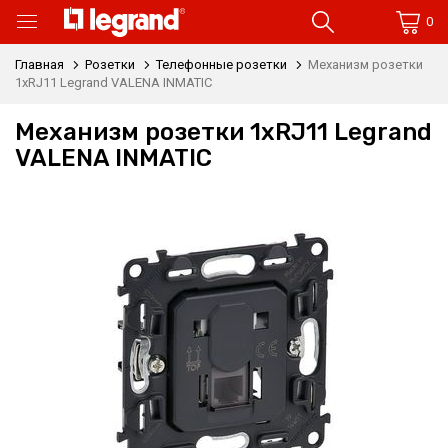
0
Главная
Розетки
Телефонные розетки
Механизм розетки
1xRJ11 Legrand VALENA INMATIC
Механизм розетки 1xRJ11 Legrand
VALENA INMATIC