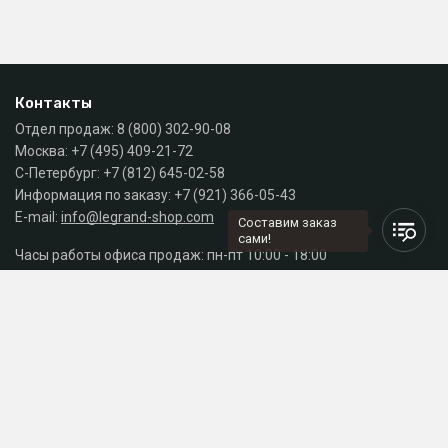
Контакты
Отдел продаж:
8 (800) 302-90-08
Москва:
+7 (495) 409-21-72
С-Петербург:
+7 (812) 645-02-58
Информация по заказу:
+7 (921) 366-05-43
E-mail:
info@legrand-shop.com
Составим заказ
сами!
Часы работы офиса продаж: пн-пт 10:00 - 18:00
Каталог
Разделы сайта
Принимаем к оплате