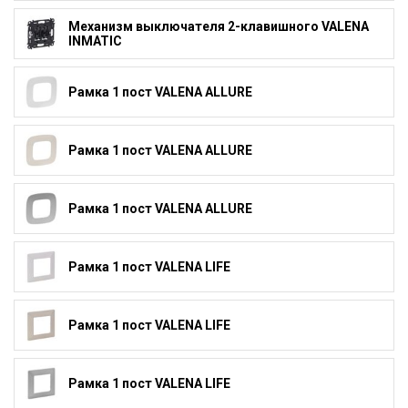
Механизм выключателя 2-клавишного VALENA
INMATIC
Рамка 1 пост VALENA ALLURE
Рамка 1 пост VALENA ALLURE
Рамка 1 пост VALENA ALLURE
Рамка 1 пост VALENA LIFE
Рамка 1 пост VALENA LIFE
Рамка 1 пост VALENA LIFE