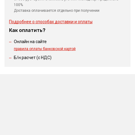
100%
Доставка оплачивается отдельно при получении
Подробнее о способах доставки и оплаты
Как оплатить?
Онлайн на сайте
правила оплаты банковской картой
Б/н расчет (c НДС)