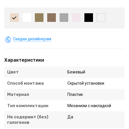
Скидки дизайнерам
Характеристики
Цвет
Бежевый
Способ монтажа
Скрытой установки
Материал
Пластик
Тип комплектации
Механизм с накладкой
Не содержит (без)
Да
галогенов