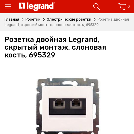
0
Главная
Розетки
Электрические розетки
Розетка двойная
Legrand, скрытый монтаж, слоновая кость, 695329
Розетка двойная Legrand,
скрытый монтаж, слоновая
кость, 695329