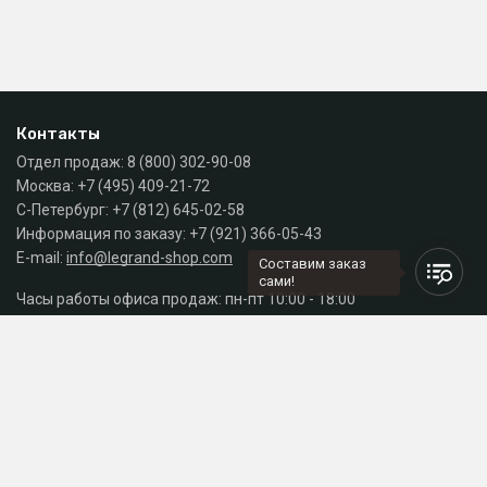
Контакты
Отдел продаж:
8 (800) 302-90-08
Москва:
+7 (495) 409-21-72
С-Петербург:
+7 (812) 645-02-58
Информация по заказу:
+7 (921) 366-05-43
E-mail:
info@legrand-shop.com
Составим заказ
сами!
Часы работы офиса продаж: пн-пт 10:00 - 18:00
Каталог
Разделы сайта
Принимаем к оплате