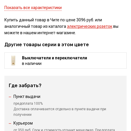
Показать все характеристики
Купить данный товар в Чите по цене 3096 руб. или
аналогичный товар из каталога
электрических розеток
вы
можете в нашем интернет-магазине.
Другие товары серии в этом цвете
Выключатели и переключатели
в наличии
Где забрать?
Пункт выдачи
предоплата 100%
Доставка оплачивается отдельно в пункте выдачи при
получении
Курьером
от 350 руб. Срок и стоимость уточнит менеджер. Предоплата