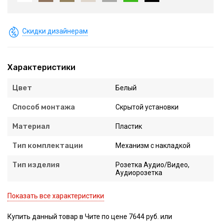
Скидки дизайнерам
Характеристики
Цвет
Белый
Способ монтажа
Скрытой установки
Материал
Пластик
Тип комплектации
Механизм с накладкой
Тип изделия
Розетка Аудио/Видео,
Аудиорозетка
Показать все характеристики
Купить данный товар в Чите по цене 7644 руб. или