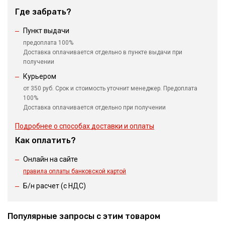
Где забрать?
Пункт выдачи
предоплата 100%
Доставка оплачивается отдельно в пункте выдачи при
получении
Курьером
от 350 руб. Срок и стоимость уточнит менеджер. Предоплата
100%
Доставка оплачивается отдельно при получении
Подробнее о способах доставки и оплаты
Как оплатить?
Онлайн на сайте
правила оплаты банковской картой
Б/н расчет (c НДС)
Популярные запросы с этим товаром