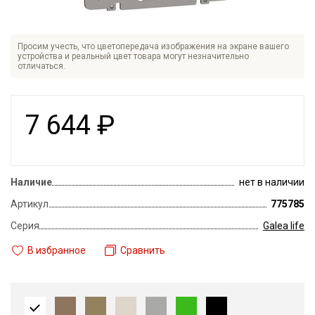
Просим учесть, что цветопередача изображения на экране вашего
устройства и реальный цвет товара могут незначительно
отличаться.
7 644
₽
Наличие
нет в наличии
Артикул
775785
Серия
Galea life
В избранное
Сравнить