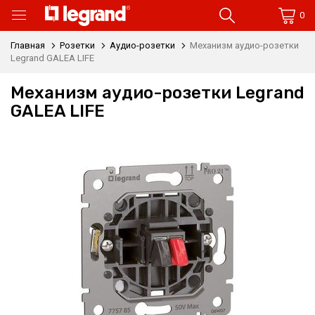
0
Главная
Розетки
Аудио-розетки
Механизм аудио-розетки
Legrand GALEA LIFE
Механизм аудио-розетки Legrand
GALEA LIFE