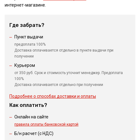
интернет-магазине.
Где забрать?
Пункт выдачи
предоплата 100%
Доставка оплачивается отдельно в пункте выдачи при
получении
Курьером
от 350 руб. Срок и стоимость уточнит менеджер. Предоплата
100%
Доставка оплачивается отдельно при получении
Подробнее о способах доставки и оплаты
Как оплатить?
Онлайн на сайте
правила оплаты банковской картой
Б/н расчет (c НДС)