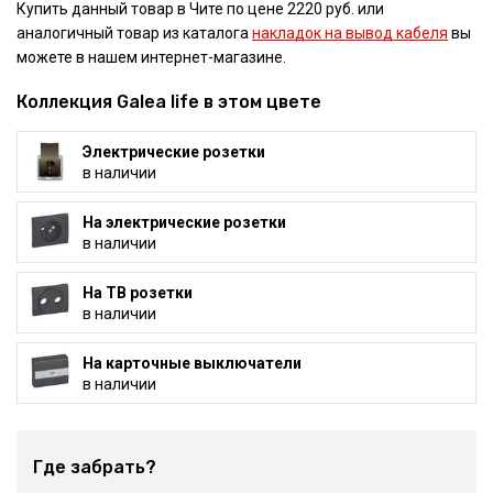
Купить данный товар в Чите по цене 2220 руб. или
аналогичный товар из каталога
накладок на вывод кабеля
вы
можете в нашем интернет-магазине.
Коллекция Galea life в этом цвете
Электрические розетки
в наличии
На электрические розетки
в наличии
На ТВ розетки
в наличии
На карточные выключатели
в наличии
Где забрать?