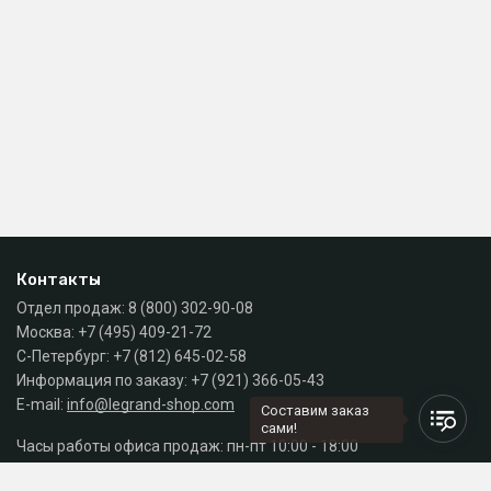
Контакты
Отдел продаж:
8 (800) 302-90-08
Москва:
+7 (495) 409-21-72
С-Петербург:
+7 (812) 645-02-58
Информация по заказу:
+7 (921) 366-05-43
E-mail:
info@legrand-shop.com
Составим заказ
сами!
Часы работы офиса продаж: пн-пт 10:00 - 18:00