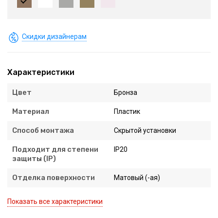
Скидки дизайнерам
Характеристики
Цвет
Бронза
Материал
Пластик
Способ монтажа
Скрытой установки
Подходит для степени
IP20
защиты (IP)
Отделка поверхности
Матовый (-ая)
Показать все характеристики