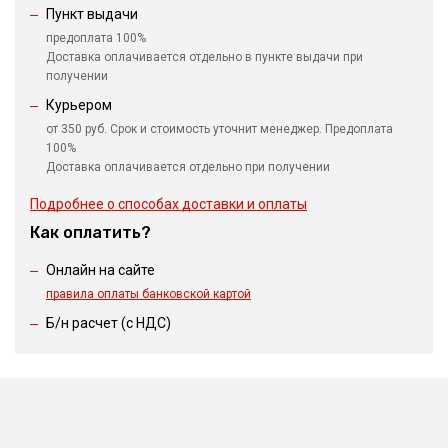
Пункт выдачи
предоплата 100%
Доставка оплачивается отдельно в пункте выдачи при
получении
Курьером
от 350 руб. Срок и стоимость уточнит менеджер. Предоплата
100%
Доставка оплачивается отдельно при получении
Подробнее о способах доставки и оплаты
Как оплатить?
Онлайн на сайте
правила оплаты банковской картой
Б/н расчет (c НДС)