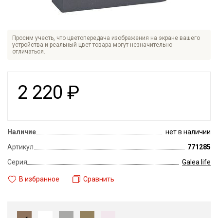
Просим учесть, что цветопередача изображения на экране вашего
устройства и реальный цвет товара могут незначительно
отличаться.
2 220
₽
Наличие
нет в наличии
Артикул
771285
Серия
Galea life
В избранное
Сравнить