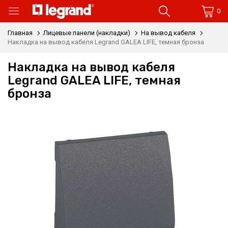
0
Главная
Лицевые панели (накладки)
На вывод кабеля
Накладка на вывод кабеля Legrand GALEA LIFE, темная бронза
Накладка на вывод кабеля
Legrand GALEA LIFE, темная
бронза