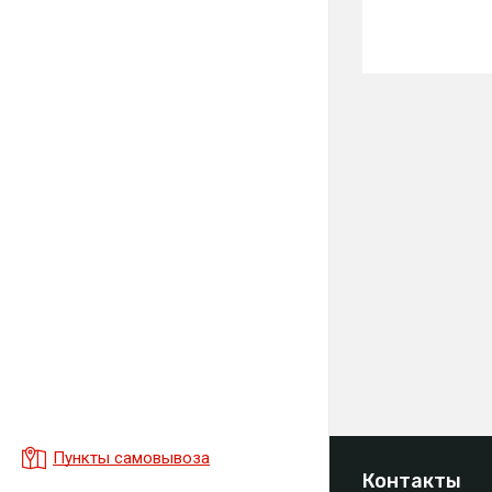
Пункты самовывоза
Контакты