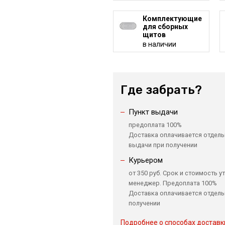
Комплектующие
для сборных
щитов
в наличии
Где забрать?
Пункт выдачи
предоплата 100%
Доставка оплачивается отдель
выдачи при получении
Курьером
от 350 руб. Срок и стоимость у
менеджер. Предоплата 100%
Доставка оплачивается отдель
получении
Подробнее о способах доставк