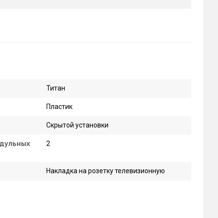
Титан
Пластик
Скрытой установки
одульных
2
Накладка на розетку телевизионную