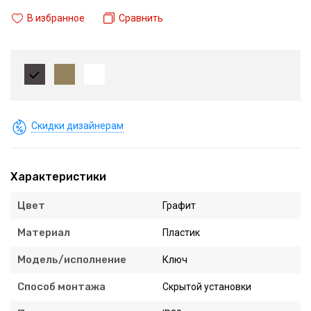
В избранное
Сравнить
Скидки дизайнерам
Характеристики
Цвет
Графит
Материал
Пластик
Модель/исполнение
Ключ
Способ монтажа
Скрытой установки