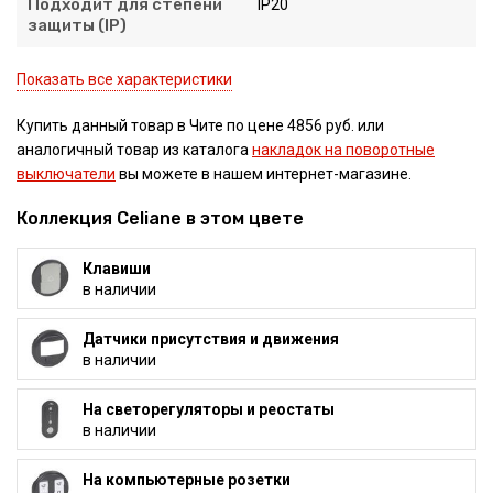
Подходит для степени
IP20
защиты (IP)
Показать все характеристики
Купить данный товар в Чите по цене 4856 руб. или
аналогичный товар из каталога
накладок на поворотные
выключатели
вы можете в нашем интернет-магазине.
Коллекция Celiane в этом цвете
Клавиши
в наличии
Датчики присутствия и движения
в наличии
На светорегуляторы и реостаты
в наличии
На компьютерные розетки