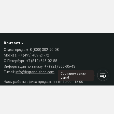
Контакты
Отдел продаж:
8 (800) 302-90-08
Москва:
+7 (495) 409-21-72
С-Петербург:
+7 (812) 645-02-58
Информация по заказу:
+7 (921) 366-05-43
E-mail:
info@legrand-shop.com
Составим заказ
сами!
Часы работы офиса продаж: пн-пт 10:00 - 18:00
Каталог
Разделы сайта