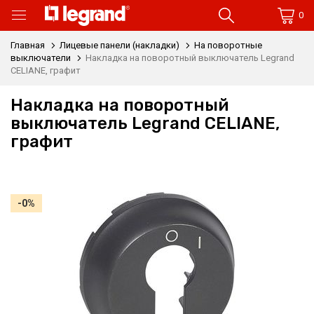
0
Главная
Лицевые панели (накладки)
На поворотные
выключатели
Накладка на поворотный выключатель Legrand
CELIANE, графит
Накладка на поворотный
выключатель Legrand CELIANE,
графит
-0%