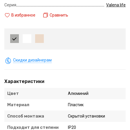
Серия
Valena life
В избранное
Сравнить
Скидки дизайнерам
Характеристики
Цвет
Алюминий
Материал
Пластик
Способ монтажа
Скрытой установки
Подходит для степени
IP20