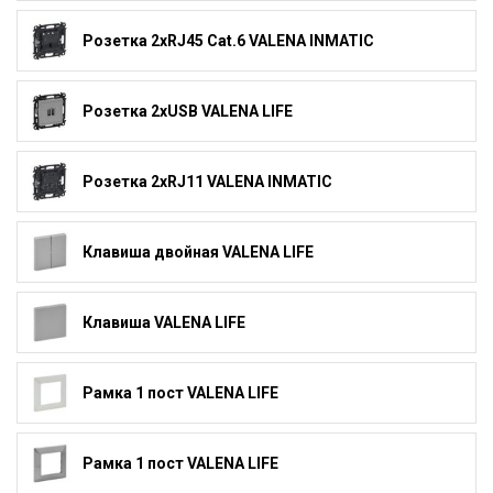
Розетка 2xRJ45 Cat.6 VALENA INMATIC
Розетка 2xUSB VALENA LIFE
Розетка 2xRJ11 VALENA INMATIC
Клавиша двойная VALENA LIFE
Клавиша VALENA LIFE
Рамка 1 пост VALENA LIFE
Рамка 1 пост VALENA LIFE