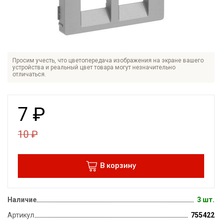
Просим учесть, что цветопередача изображения на экране вашего
устройства и реальный цвет товара могут незначительно
отличаться.
7
₽
10
₽
В корзину
Наличие
3 шт.
Артикул
755422