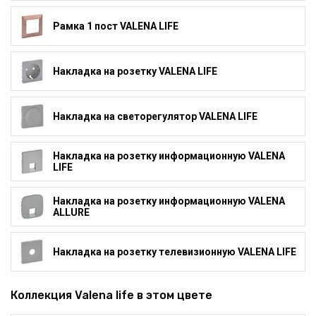
Рамка 1 пост VALENA LIFE
Накладка на розетку VALENA LIFE
Накладка на светорегулятор VALENA LIFE
Накладка на розетку информационную VALENA
LIFE
Накладка на розетку информационную VALENA
ALLURE
Накладка на розетку телевизионную VALENA LIFE
Коллекция Valena life в этом цвете