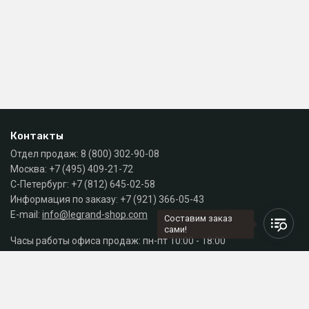
Контакты
Отдел продаж:
8 (800) 302-90-08
Москва:
+7 (495) 409-21-72
С-Петербург:
+7 (812) 645-02-58
Информация по заказу:
+7 (921) 366-05-43
E-mail:
info@legrand-shop.com
Составим заказ
сами!
Часы работы офиса продаж: пн-пт 10:00 - 18:00
Каталог
Разделы сайта