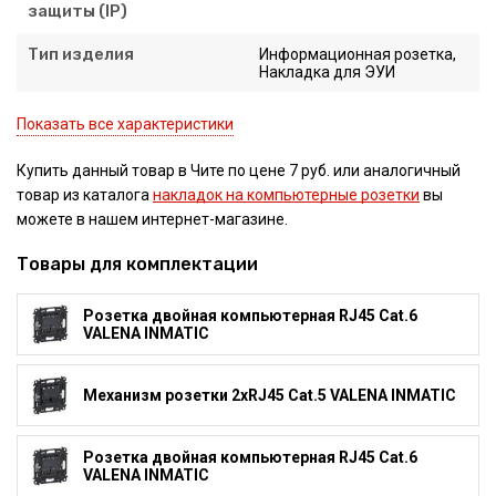
защиты (IP)
Тип изделия
Информационная розетка,
Накладка для ЭУИ
Показать все характеристики
Купить данный товар в Чите по цене 7 руб. или аналогичный
товар из каталога
накладок на компьютерные розетки
вы
можете в нашем интернет-магазине.
Товары для комплектации
Розетка двойная компьютерная RJ45 Cat.6
VALENA INMATIC
Механизм розетки 2xRJ45 Cat.5 VALENA INMATIC
Розетка двойная компьютерная RJ45 Cat.6
VALENA INMATIC