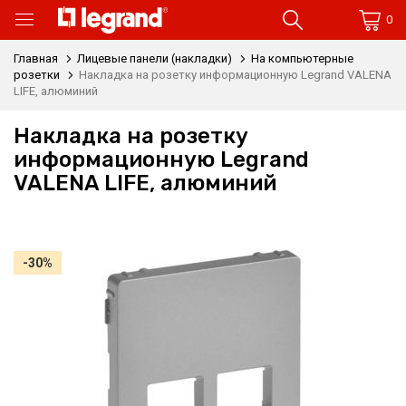
0
Главная
Лицевые панели (накладки)
На компьютерные
розетки
Накладка на розетку информационную Legrand VALENA
LIFE, алюминий
Накладка на розетку
информационную Legrand
VALENA LIFE, алюминий
-30%