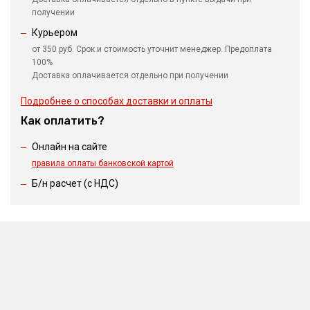
получении
Курьером
от 350 руб. Срок и стоимость уточнит менеджер. Предоплата
100%
Доставка оплачивается отдельно при получении
Подробнее о способах доставки и оплаты
Как оплатить?
Онлайн на сайте
правила оплаты банковской картой
Б/н расчет (c НДС)