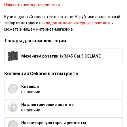
Показать все характеристики
Купить данный товар в Чите по цене 70 руб. или аналогичный
товар из каталога
накладок на компьютерные розетки
вы
можете в нашем интернет-магазине.
Товары для комплектации
Механизм розетки 1xRJ45 Cat.5 CELIANE
Коллекция Celiane в этом цвете
Клавиши
в наличии
На электрические розетки
в наличии
На светорегуляторы и реостаты