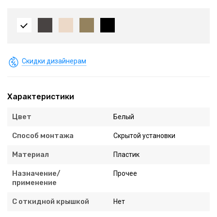
Скидки дизайнерам
Характеристики
Цвет
Белый
Способ монтажа
Скрытой установки
Материал
Пластик
Назначение/
Прочее
применение
С откидной крышкой
Нет