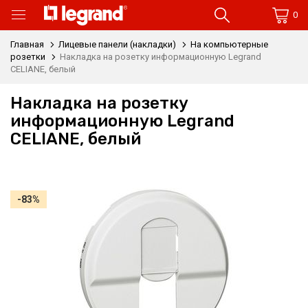
0
Главная
Лицевые панели (накладки)
На компьютерные
розетки
Накладка на розетку информационную Legrand
CELIANE, белый
Накладка на розетку
информационную Legrand
CELIANE, белый
-83%