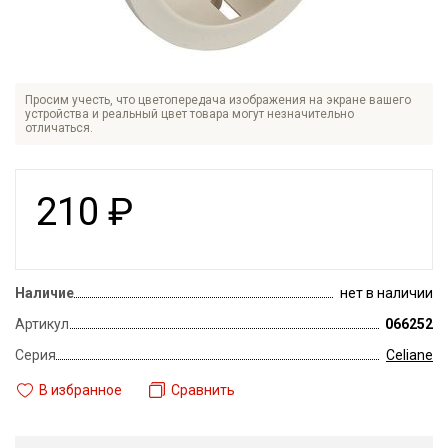
Просим учесть, что цветопередача изображения на экране вашего
устройства и реальный цвет товара могут незначительно
отличаться.
210
₽
Наличие
нет в наличии
Артикул
066252
Серия
Celiane
В избранное
Сравнить