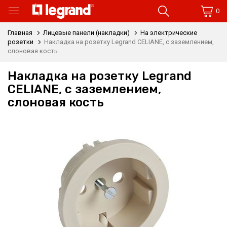
0
Главная
Лицевые панели (накладки)
На электрические
розетки
Накладка на розетку Legrand CELIANE, с заземлением,
слоновая кость
Накладка на розетку Legrand
CELIANE, с заземлением,
слоновая кость