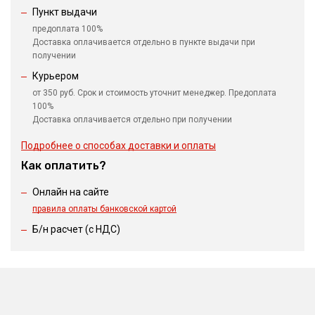
Пункт выдачи
предоплата 100%
Доставка оплачивается отдельно в пункте выдачи при
получении
Курьером
от 350 руб. Срок и стоимость уточнит менеджер. Предоплата
100%
Доставка оплачивается отдельно при получении
Подробнее о способах доставки и оплаты
Как оплатить?
Онлайн на сайте
правила оплаты банковской картой
Б/н расчет (c НДС)