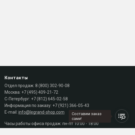
Контакты
Отдел продаж:
8 (800) 302-90-08
Москва:
+7 (495) 409-21-72
С-Петербург:
+7 (812) 645-02-58
Информация по заказу:
+7 (921) 366-05-43
E-mail:
info@legrand-shop.com
Составим заказ
сами!
Часы работы офиса продаж: пн-пт 10:00 - 18:00