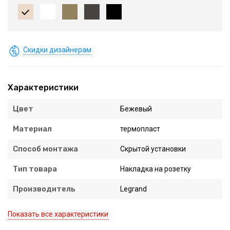
Скидки дизайнерам
Характеристики
Цвет
Бежевый
Материал
термопласт
Способ монтажа
Скрытой установки
Тип товара
Накладка на розетку
Производитель
Legrand
Показать все характеристики