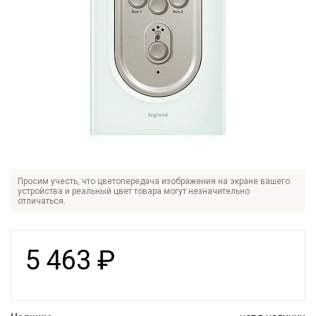
Просим учесть, что цветопередача изображения на экране вашего
устройства и реальный цвет товара могут незначительно
отличаться.
5 463
₽