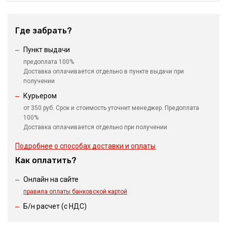
Где забрать?
Пункт выдачи
предоплата 100%
Доставка оплачивается отдельно в пункте выдачи при
получении
Курьером
от 350 руб. Срок и стоимость уточнит менеджер. Предоплата
100%
Доставка оплачивается отдельно при получении
Подробнее о способах доставки и оплаты
Как оплатить?
Онлайн на сайте
правила оплаты банковской картой
Б/н расчет (c НДС)