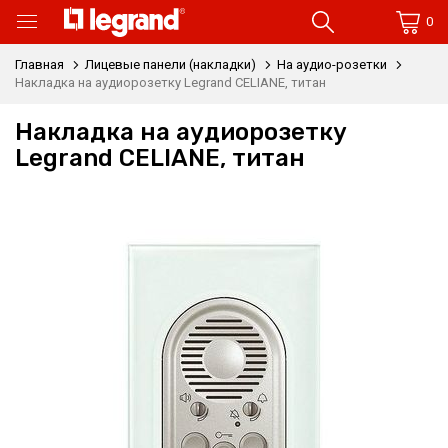
0
Главная
Лицевые панели (накладки)
На аудио-розетки
Накладка на аудиорозетку Legrand CELIANE, титан
Накладка на аудиорозетку
Legrand CELIANE, титан